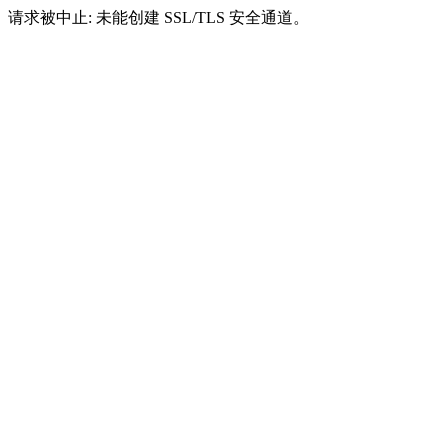
请求被中止: 未能创建 SSL/TLS 安全通道。